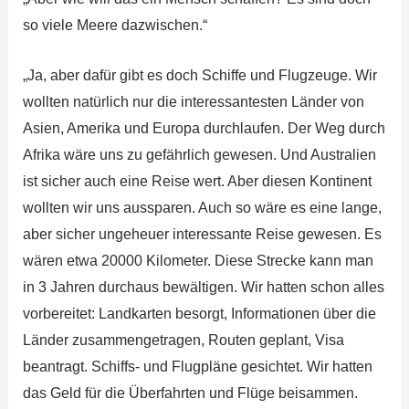
so viele Meere dazwischen.“
„Ja, aber dafür gibt es doch Schiffe und Flugzeuge. Wir
wollten natürlich nur die interessantesten Länder von
Asien, Amerika und Europa durchlaufen. Der Weg durch
Afrika wäre uns zu gefährlich gewesen. Und Australien
ist sicher auch eine Reise wert. Aber diesen Kontinent
wollten wir uns aussparen. Auch so wäre es eine lange,
aber sicher ungeheuer interessante Reise gewesen. Es
wären etwa 20000 Kilometer. Diese Strecke kann man
in 3 Jahren durchaus bewältigen. Wir hatten schon alles
vorbereitet: Landkarten besorgt, Informationen über die
Länder zusammengetragen, Routen geplant, Visa
beantragt. Schiffs- und Flugpläne gesichtet. Wir hatten
das Geld für die Überfahrten und Flüge beisammen.