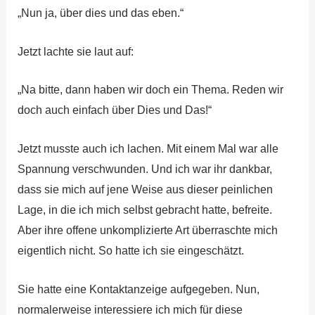
„Nun ja, über dies und das eben.“
Jetzt lachte sie laut auf:
„Na bitte, dann haben wir doch ein Thema. Reden wir
doch auch einfach über Dies und Das!“
Jetzt musste auch ich lachen. Mit einem Mal war alle
Spannung verschwunden. Und ich war ihr dankbar,
dass sie mich auf jene Weise aus dieser peinlichen
Lage, in die ich mich selbst gebracht hatte, befreite.
Aber ihre offene unkomplizierte Art überraschte mich
eigentlich nicht. So hatte ich sie eingeschätzt.
Sie hatte eine Kontaktanzeige aufgegeben. Nun,
normalerweise interessiere ich mich für diese