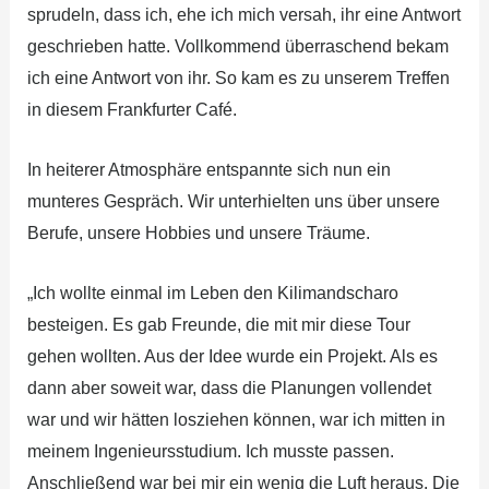
sprudeln, dass ich, ehe ich mich versah, ihr eine Antwort
geschrieben hatte. Vollkommend überraschend bekam
ich eine Antwort von ihr. So kam es zu unserem Treffen
in diesem Frankfurter Café.
In heiterer Atmosphäre entspannte sich nun ein
munteres Gespräch. Wir unterhielten uns über unsere
Berufe, unsere Hobbies und unsere Träume.
„Ich wollte einmal im Leben den Kilimandscharo
besteigen. Es gab Freunde, die mit mir diese Tour
gehen wollten. Aus der Idee wurde ein Projekt. Als es
dann aber soweit war, dass die Planungen vollendet
war und wir hätten losziehen können, war ich mitten in
meinem Ingenieursstudium. Ich musste passen.
Anschließend war bei mir ein wenig die Luft heraus. Die