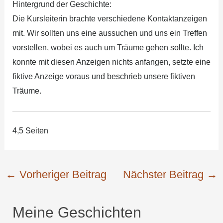
Hintergrund der Geschichte:
Die Kursleiterin brachte verschiedene Kontaktanzeigen
mit. Wir sollten uns eine aussuchen und uns ein Treffen
vorstellen, wobei es auch um Träume gehen sollte. Ich
konnte mit diesen Anzeigen nichts anfangen, setzte eine
fiktive Anzeige voraus und beschrieb unsere fiktiven
Träume.
4,5 Seiten
←
Vorheriger Beitrag
Nächster Beitrag
→
Meine Geschichten