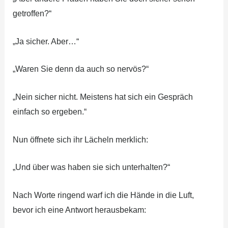
getroffen?“
„Ja sicher. Aber…“
„Waren Sie denn da auch so nervös?“
„Nein sicher nicht. Meistens hat sich ein Gespräch
einfach so ergeben.“
Nun öffnete sich ihr Lächeln merklich:
„Und über was haben sie sich unterhalten?“
Nach Worte ringend warf ich die Hände in die Luft,
bevor ich eine Antwort herausbekam: