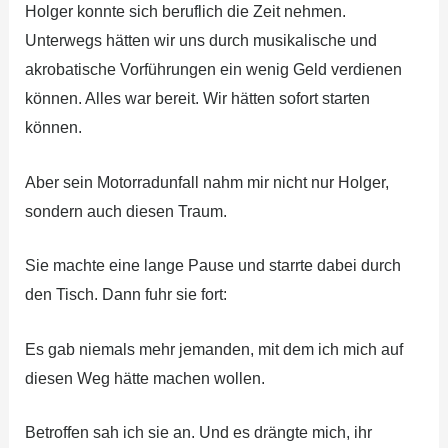
Holger konnte sich beruflich die Zeit nehmen.
Unterwegs hätten wir uns durch musikalische und
akrobatische Vorführungen ein wenig Geld verdienen
können. Alles war bereit. Wir hätten sofort starten
können.
Aber sein Motorradunfall nahm mir nicht nur Holger,
sondern auch diesen Traum.
Sie machte eine lange Pause und starrte dabei durch
den Tisch. Dann fuhr sie fort:
Es gab niemals mehr jemanden, mit dem ich mich auf
diesen Weg hätte machen wollen.
Betroffen sah ich sie an. Und es drängte mich, ihr