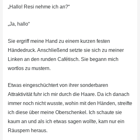
„Hallo! Resi nehme ich an?“
„Ja, hallo“
Sie ergriff meine Hand zu einem kurzen festen
Händedruck. Anschließend setzte sie sich zu meiner
Linken an den runden Cafétisch. Sie begann mich
wortlos zu mustern.
Etwas eingeschüchtert von ihrer sonderbaren
Attraktivität fuhr ich mir durch die Haare. Da ich danach
immer noch nicht wusste, wohin mit den Händen, streifte
ich diese über meine Oberschenkel. Ich schaute sie
kaum an und als ich etwas sagen wollte, kam nur ein
Räuspern heraus.