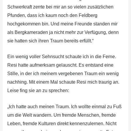
Schwerkraft zerrte bei mir an so vielen zusätzlichen
Pfunden, dass ich kaum noch den Feldberg
hochgekommen bin. Und meine Freunde standen mir
als Bergkameraden ja nicht mehr zur Verfügung, denn
sie hatten sich ihren Traum bereits erfüllt.“
Ein wenig voller Sehnsucht schaute ich in die Ferne.
Resi hatte aufmerksam gelauscht. Es entstand eine
Stille, in der ich meinem vergebenen Traum ein wenig
nachhing. Mit einem Mal schaute Resi mich traurig an.
Leise fing sie an zu sprechen:
„Ich hatte auch meinen Traum. Ich wollte einmal zu Fuß
um die Welt wandern. Um fremde Menschen, fremde
Leben, fremde Kulturen direkt kennenzulernen. Nicht