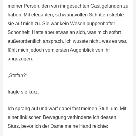
meiner Person, den von ihr gesuchten Gast gefunden zu
haben. Mit eleganten, schwungvollen Schritten strebte
sie auf mich zu. Sie war kein Wesen puppenhafter
Schönheit. Hatte aber etwas an sich, was mich sofort
außerordentlich ansprach. Ich wusste nicht, was es war,
fühlt mich jedoch vom ersten Augenblick von ihr
angezogen.
„Stefan?“,
fragte sie kurz.
Ich sprang auf und warf dabei fast meinen Stuhl um. Mit
einer linkischen Bewegung verhinderte ich dessen
Sturz, bevor ich der Dame meine Hand reichte: