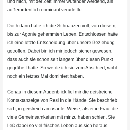
und mich, mit der Zeit immer wütender werdend, als
außerordentlich dominant verurteilte.
Doch dann hatte ich die Schnauzen voll, von diesem,
bis zur Agonie gehemmten Leben. Entschlossen hatte
ich eine letzte Entscheidung über unsere Beziehung
getroffen. Dabei bin ich mir jedoch sicher gewesen,
dass auch sie schon seit langem über diesen Punkt
gegrübelt hatte. So werde ich sie zum Abschied, wohl
noch ein letztes Mal dominiert haben.
Genau in diesem Augenblick fiel mir die geistreiche
Kontaktanzeige von Resi in die Hände. Sie beschrieb
sich, in geistreich amüsanter Weise, als eine Frau, die
viele Gemeinsamkeiten mit mir zu haben schien. Sie
ließ dabei so viel frisches Leben aus sich heraus