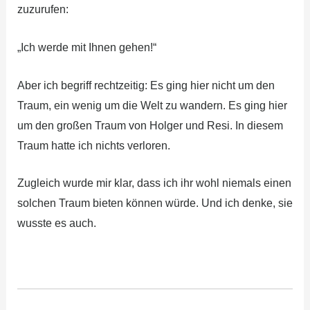
zuzurufen:
„Ich werde mit Ihnen gehen!“
Aber ich begriff rechtzeitig: Es ging hier nicht um den
Traum, ein wenig um die Welt zu wandern. Es ging hier
um den großen Traum von Holger und Resi. In diesem
Traum hatte ich nichts verloren.
Zugleich wurde mir klar, dass ich ihr wohl niemals einen
solchen Traum bieten können würde. Und ich denke, sie
wusste es auch.