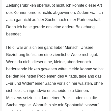
Zeitungsrubriken überhaupt nicht. Ich konnte dieser Art
des Kennenlernens nichts abgewinnen. Zudem war ich
auch gar nicht auf der Suche nach einer Partnerschaft.
Denn ich hatte gerade erst eine andere Beziehung
beendet.
Heidi war an sich ein ganz lieber Mensch. Unsere
Beziehung lief schon eine ziemliche Weile recht gut.
Wenn da nicht dieser eine, kleine, aber dennoch
bedeutende Haken gewesen wäre. Heide konnte selbst
bei den kleinsten Problemen des Alltags, tagelang das
„Für und Wider“ einer Sache vor sich her wälzten, ohne
sich letztlich irgendwie entscheiden zu können.
Meistens setzte ich dann einen Punkt, indem ich die
Sache regelte. Woraufhin sie mir Spontanität vorwarf