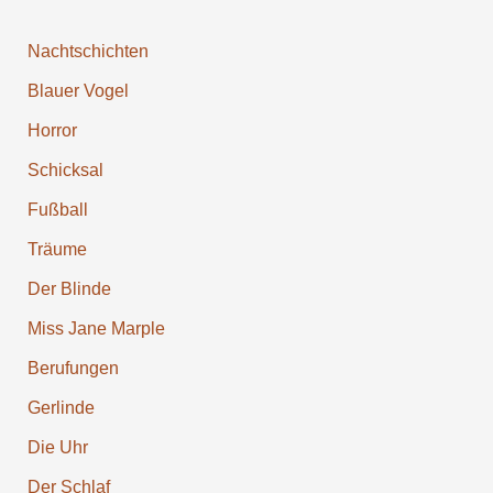
Nachtschichten
Blauer Vogel
Horror
Schicksal
Fußball
Träume
Der Blinde
Miss Jane Marple
Berufun­gen
Gerlinde
Die Uhr
Der Schlaf