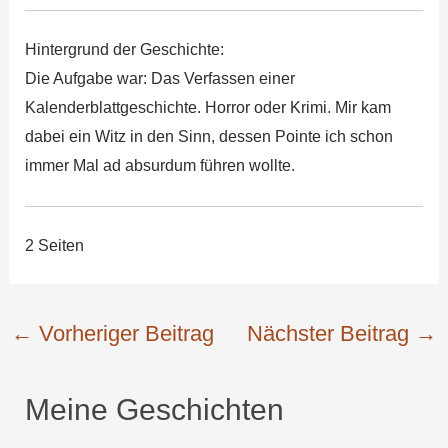
Hintergrund der Geschichte:
Die Aufgabe war: Das Verfassen einer
Kalenderblattgeschichte. Horror oder Krimi. Mir kam
dabei ein Witz in den Sinn, dessen Pointe ich schon
immer Mal ad absurdum führen wollte.
2 Seiten
←
Vorheriger Beitrag
Nächster Beitrag
→
Meine Geschichten