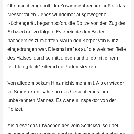
Ohnmacht eingehüllt. Im Zusammenbrechen ließ er das
Messer fallen. Jenes wunderbar ausgewogene
Küchengerät, begann sofort, die Spitze vor, den Zug der
Schwerkraft zu folgen. Es erreichte den Boden,
nachdem es zum dritten Mal in den Körper von Kunz
eingedrungen war. Diesmal traf es auf die weichen Teile
des Halses, durchschnitt diesen und blieb mit einem
leichten „plonk“ zitternd im Boden stecken.
Von alledem bekam Hinz nichts mehr mit. Als er wieder
zu Sinnen kam, sah er in das Gesicht eines Ihm
unbekannten Mannes. Es war ein Inspektor von der
Polizei.
Als dieser das Erwachen des vom Schicksal so übel