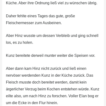
Küche. Aber ihre Ordnung ließ viel zu wünschen übrig.
Daher fehlte eines Tages das gute, große
Fleischermesser zum Ausbeinen.
Aber Hinz wusste um dessen Verbleib und ging schnell
los, es zu holen.
Kunz bereitete derweil munter weiter die Speisen vor.
Aber dann kam Hinz nicht zurück und ließ einen
nervöser werdenden Kunz in der Küche zurück. Das
Fleisch musste doch bereitet werden, damit kein
ärgerlicher Verzug beim Kochen entstehen würde. Kunz
eilte also, um nach Hinz zu forschen. Voller Elan bog er
um die Ecke in den Flur hinein.