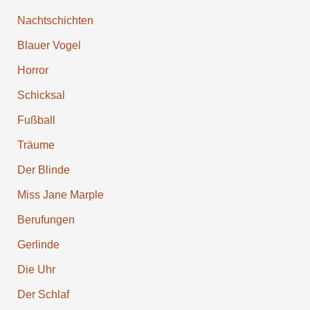
Nachtschichten
Blauer Vogel
Horror
Schicksal
Fußball
Träume
Der Blinde
Miss Jane Marple
Berufun­gen
Gerlinde
Die Uhr
Der Schlaf