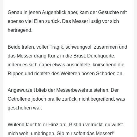
Genau in jenen Augenblick aber, kam der Gesuchte mit
ebenso viel Elan zurück. Das Messer lustig vor sich
hertragend.
Beide trafen, voller Tragik, schwungvoll zusammen und
das Messer drang Kunz in die Brust. Durchquerte,
indem es sich dabei etwas ausrichtete, knirschend die
Rippen und richtete des Weiteren bösen Schaden an.
Angewurzelt blieb der Messerbewehrte stehen. Der
Getroffene jedoch prallte zurück, nicht begreifend, was
geschehen war.
Wütend fauchte er Hinz an: „Bist du verrückt, du willst
mich wohl umbringen. Gib mir sofort das Messer!“