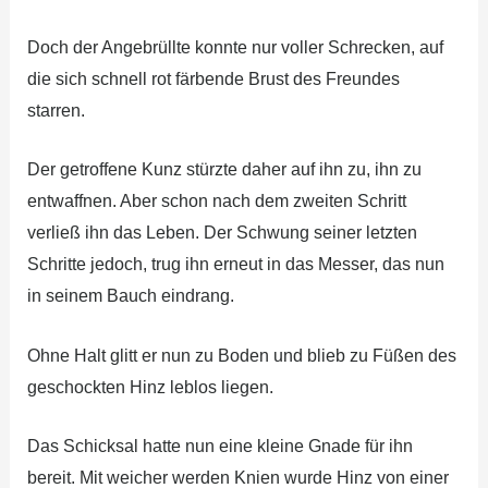
Doch der Angebrüllte konnte nur voller Schrecken, auf
die sich schnell rot färbende Brust des Freundes
starren.
Der getroffene Kunz stürzte daher auf ihn zu, ihn zu
entwaffnen. Aber schon nach dem zweiten Schritt
verließ ihn das Leben. Der Schwung seiner letzten
Schritte jedoch, trug ihn erneut in das Messer, das nun
in seinem Bauch eindrang.
Ohne Halt glitt er nun zu Boden und blieb zu Füßen des
geschockten Hinz leblos liegen.
Das Schicksal hatte nun eine kleine Gnade für ihn
bereit. Mit weicher werden Knien wurde Hinz von einer