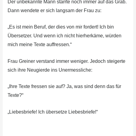
Der unbekannte Mann starrte noch immer auf das Grab.
Dann wendete er sich langsam der Frau zu:
„Es ist mein Beruf, der dies von mir fordert! Ich bin
Übersetzer. Und wenn ich nicht hierherkäme, würden
mich meine Texte auffressen.“
Frau Greiner verstand immer weniger. Jedoch steigerte
sich ihre Neugierde ins Unermessliche:
„Ihre Texte fressen sie auf? Ja, was sind denn das für
Texte?“
„Liebesbriefe! Ich übersetze Liebesbriefe!“