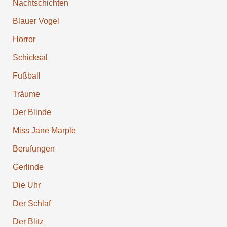
Nachtschichten
Blauer Vogel
Horror
Schicksal
Fußball
Träume
Der Blinde
Miss Jane Marple
Berufun­gen
Gerlinde
Die Uhr
Der Schlaf
Der Blitz