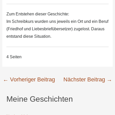
Zum Entstehen dieser Geschichte:
Im Schreibkurs wurden uns jeweils ein Ort und ein Beruf
(Friedhof und Liebesbriefübersetzer) zugelost. Daraus
entstand diese Situation.
4 Seiten
←
Vorheriger Beitrag
Nächster Beitrag
→
Meine Geschichten