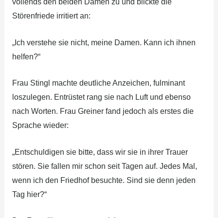
vollends den beiden Damen zu und blickte die
Störenfriede irritiert an:
„Ich verstehe sie nicht, meine Damen. Kann ich ihnen
helfen?“
Frau Stingl machte deutliche Anzeichen, fulminant
loszulegen. Entrüstet rang sie nach Luft und ebenso
nach Worten. Frau Greiner fand jedoch als erstes die
Sprache wieder:
„Entschuldigen sie bitte, dass wir sie in ihrer Trauer
stören. Sie fallen mir schon seit Tagen auf. Jedes Mal,
wenn ich den Friedhof besuchte. Sind sie denn jeden
Tag hier?“