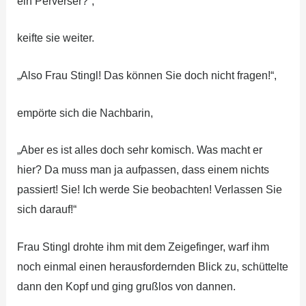
ein Perverser?“,
keifte sie weiter.
„Also Frau Stingl! Das können Sie doch nicht fragen!“,
empörte sich die Nachbarin,
„Aber es ist alles doch sehr komisch. Was macht er
hier? Da muss man ja aufpassen, dass einem nichts
passiert! Sie! Ich werde Sie beobachten! Verlassen Sie
sich darauf!“
Frau Stingl drohte ihm mit dem Zeigefinger, warf ihm
noch einmal einen herausfordernden Blick zu, schüttelte
dann den Kopf und ging grußlos von dannen.