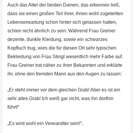
Auch das Alter der beiden Damen, das erkennen ließ,
dass sie einen großen Teil ihrer, ihnen wohl zugeteilten
Lebenserwartung schon hinter sich gelassen hatten,
schien recht ähnlich zu sein. Während Frau Greiner
dezente, dunkle Kleidung, sowie ein schwarzes
Kopftuch trug, wies die für diesen Ort sehr typischen
Bekleidung von Frau Stingl wesentlich mehr Farbe auf.
Frau Greiner trat näher zu ihrer Bekannten und erklärte
ihr, ohne den fremden Mann aus den Augen zu lassen:
„Er steht immer vor dem gleichen Grab! Aber es ist ein
sehr altes Grab! Ich weiß gar nicht, was ihn dorthin
führt!“
„Es wird wohl ein Verwandter sein!“,