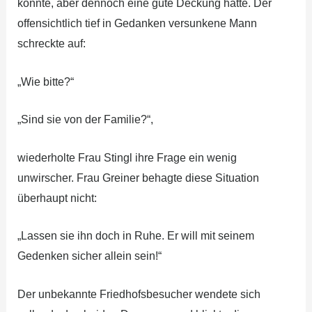
konnte, aber dennoch eine gute Deckung hatte. Der
offensichtlich tief in Gedanken versunkene Mann
schreckte auf:
„Wie bitte?“
„Sind sie von der Familie?“,
wiederholte Frau Stingl ihre Frage ein wenig
unwirscher. Frau Greiner behagte diese Situation
überhaupt nicht:
„Lassen sie ihn doch in Ruhe. Er will mit seinem
Gedenken sicher allein sein!“
Der unbekannte Friedhofsbesucher wendete sich