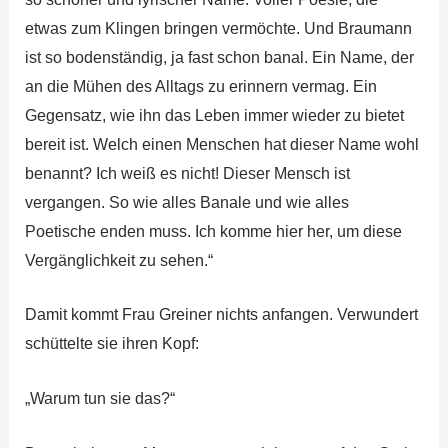
etwas zum Klingen bringen vermöchte. Und Braumann
ist so bodenständig, ja fast schon banal. Ein Name, der
an die Mühen des Alltags zu erinnern vermag. Ein
Gegensatz, wie ihn das Leben immer wieder zu bietet
bereit ist. Welch einen Menschen hat dieser Name wohl
benannt? Ich weiß es nicht! Dieser Mensch ist
vergangen. So wie alles Banale und wie alles
Poetische enden muss. Ich komme hier her, um diese
Vergänglichkeit zu sehen.“
Damit kommt Frau Greiner nichts anfangen. Verwundert
schüttelte sie ihren Kopf:
„Warum tun sie das?“