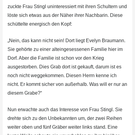
zuckte Frau Stingl uninteressiert mit ihren Schultern und
löste sich etwas aus der Näher ihrer Nachbarin. Diese
schüttelte energisch den Kopf:
„Nein, das kann nicht sein! Dort liegt Evelyn Braumann.
Sie gehörte zu einer alteingesessenen Familie hier im
Dorf. Aber die Familie ist schon vor den Krieg
ausgestorben. Dies Grab dort ist gekauft, darum ist es
noch nicht weggekommen. Diesen Herrn kenne ich
nicht. Er kommt sicher von außerhalb. Was will er nur an
diesem Grabe?“
Nun erwachte auch das Interesse von Frau Stingl. Sie
drehte sich zu den Unbekannten um, der zwei Reihen
weiter oben und fünf Gräber weiter links stand. Eine