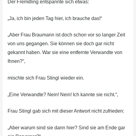
Der Fremdling entspannte sich etwas:
„Ja, ich bin jeden Tag hier, ich brauche das!“
„Aber Frau Braumann ist doch schon vor so langer Zeit
von uns gegangen. Sie können sie doch gar nicht
gekannt haben. War sie eine entfernte Verwandte von
Ihnen?“,
mischte sich Frau Stingl wieder ein.
„Eine Verwandte? Nein! Nein! Ich kannte sie nicht.“,
Frau Stingl gab sich mit dieser Antwort nicht zufrieden:
„Aber warum sind sie dann hier? Sind sie am Ende gar