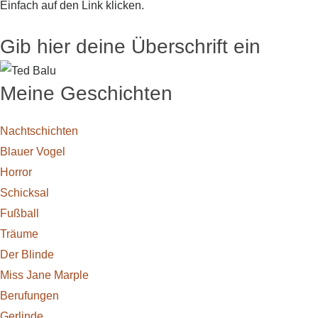
Einfach auf den Link klicken.
Gib hier deine Überschrift ein
Meine Geschichten
Nachtschichten
Blauer Vogel
Horror
Schicksal
Fußball
Träume
Der Blinde
Miss Jane Marple
Berufun­gen
Gerlinde