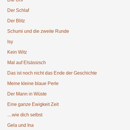
Der Schlaf
Der Blitz
Schumi und die zweite Runde
Isy
Kein Witz
Mal auf Elsäs­sisch
Das ist noch nicht das Ende der Ge­schichte
Meine kleine blaue Perle
Der Mann in Wüste
Eine ganze Ewigkeit Zeit
…wie dich selbst
Gela und Ina