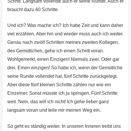
Schritt. Langsam vollende auch er seine Runde. Auch er
braucht dazu 60 Schritte.
Und ich? Was mache ich? Ich habe Zeit und kann daher
viel erzählen. Aber hin und wieder muss auch ich weiter.
Genau nach zwölf Schritten meines zweiten Kollegen,
des Gemütlichen, gehe ich einen Schritt voran.
Wohlgemerkt, einen Einzigen! Niemals zwei. Oder gar
drei. Einen einzigen! So habe ich, wenn der Gemütliche
seine Runde vollendet hat, fünf Schritte zurückgelegt.
Aber diese fünf kleinen Schritte zählen nur wie ein
Einzelner. Sonst müsste ich ja springen. Fünf Schritte
weit. Nein, das will ich nicht! Ich gehe lieber ganz
langsam voran und teile mir meinen Weg ein.
So geht es ständig weiter. In unseren Inneren treibt uns