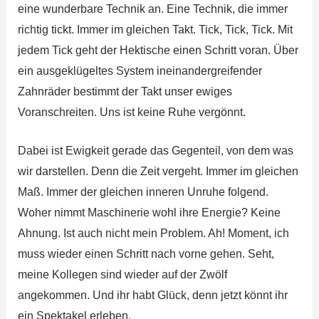
eine wunderbare Technik an. Eine Technik, die immer
richtig tickt. Immer im gleichen Takt. Tick, Tick, Tick. Mit
jedem Tick geht der Hektische einen Schritt voran. Über
ein ausgeklügeltes System ineinandergreifender
Zahnräder bestimmt der Takt unser ewiges
Voranschreiten. Uns ist keine Ruhe vergönnt.
Dabei ist Ewigkeit gerade das Gegenteil, von dem was
wir darstellen. Denn die Zeit vergeht. Immer im gleichen
Maß. Immer der gleichen inneren Unruhe folgend.
Woher nimmt Maschinerie wohl ihre Energie? Keine
Ahnung. Ist auch nicht mein Problem. Ah! Moment, ich
muss wieder einen Schritt nach vorne gehen. Seht,
meine Kollegen sind wieder auf der Zwölf
angekommen. Und ihr habt Glück, denn jetzt könnt ihr
ein Spektakel erleben.