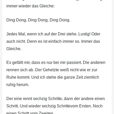
immer wieder das Gleiche:
Ding Dong, Ding Dong, Ding Dong.
Jedes Mal, wenn ich auf der Drei stehe. Lustig! Oder
auch nicht. Denn es ist einfach immer so. Immer das
Gleiche.
Es gefällt mir, dass es nur bei mir passiert. Die anderen
rennen sich ab. Der Gehetzte weiß nicht wie er zur
Ruhe kommt. Und ich stehe die ganze Zeit ziemlich
ruhig herum.
Der eine rennt sechzig Schritte, dann der andere einen
Schritt. Und wieder sechzig Schrittevom Ersten. Noch
einen Schritt vom Zweiten.