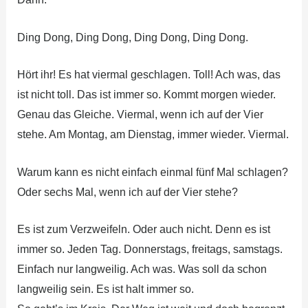
Ding Dong, Ding Dong, Ding Dong, Ding Dong.
Hört ihr! Es hat viermal geschlagen. Toll! Ach was, das
ist nicht toll. Das ist immer so. Kommt morgen wieder.
Genau das Gleiche. Viermal, wenn ich auf der Vier
stehe. Am Montag, am Dienstag, immer wieder. Viermal.
Warum kann es nicht einfach einmal fünf Mal schlagen?
Oder sechs Mal, wenn ich auf der Vier stehe?
Es ist zum Verzweifeln. Oder auch nicht. Denn es ist
immer so. Jeden Tag. Donnerstags, freitags, samstags.
Einfach nur langweilig. Ach was. Was soll da schon
langweilig sein. Es ist halt immer so.