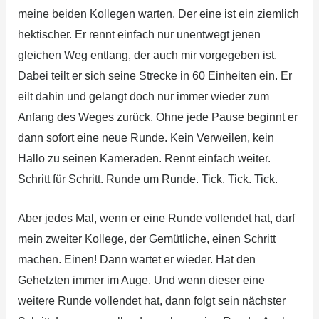
meine beiden Kollegen warten. Der eine ist ein ziemlich
hektischer. Er rennt einfach nur unentwegt jenen
gleichen Weg entlang, der auch mir vorgegeben ist.
Dabei teilt er sich seine Strecke in 60 Einheiten ein. Er
eilt dahin und gelangt doch nur immer wieder zum
Anfang des Weges zurück. Ohne jede Pause beginnt er
dann sofort eine neue Runde. Kein Verweilen, kein
Hallo zu seinen Kameraden. Rennt einfach weiter.
Schritt für Schritt. Runde um Runde. Tick. Tick. Tick.
Aber jedes Mal, wenn er eine Runde vollendet hat, darf
mein zweiter Kollege, der Gemütliche, einen Schritt
machen. Einen! Dann wartet er wieder. Hat den
Gehetzten immer im Auge. Und wenn dieser eine
weitere Runde vollendet hat, dann folgt sein nächster