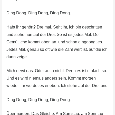
Ding Dong, Ding Dong, Ding Dong.
Habt ihr gehört? Dreimal. Seht ihr, ich bin geschritten
und stehe nun auf der Drei. So ist es jedes Mal. Der
Gemütliche kommt oben an, und schon dingdongt es.
Jedes Mal, genau so oft wie die Zahl wert ist, auf die ich
dann zeige.
Mich nervt das. Oder auch nicht. Denn es ist einfach so.
Und es wird niemals anders sein. Kommt morgen
wieder. Ihr werdet es erleben. Ich stehe auf der Drei und
Ding Dong, Ding Dong, Ding Dong.
Übermorgen: Das Gleiche. Am Samstag, am Sonntag