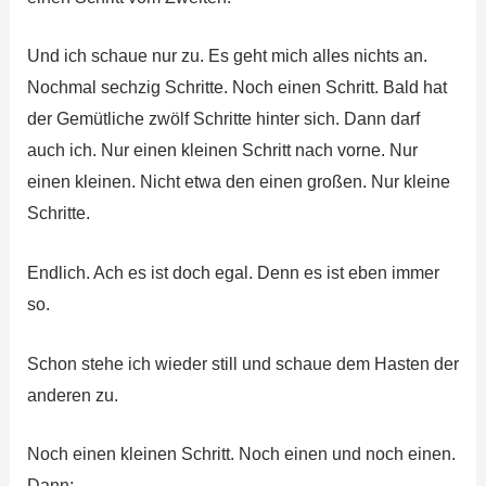
Und ich schaue nur zu. Es geht mich alles nichts an.
Nochmal sechzig Schritte. Noch einen Schritt. Bald hat
der Gemütliche zwölf Schritte hinter sich. Dann darf
auch ich. Nur einen kleinen Schritt nach vorne. Nur
einen kleinen. Nicht etwa den einen großen. Nur kleine
Schritte.
Endlich. Ach es ist doch egal. Denn es ist eben immer
so.
Schon stehe ich wieder still und schaue dem Hasten der
anderen zu.
Noch einen kleinen Schritt. Noch einen und noch einen.
Dann: