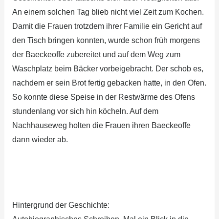
An einem solchen Tag blieb nicht viel Zeit zum Kochen.
Damit die Frauen trotzdem ihrer Familie ein Gericht auf
den Tisch bringen konnten, wurde schon früh morgens
der Baeckeoffe zubereitet und auf dem Weg zum
Waschplatz beim Bäcker vorbeigebracht. Der schob es,
nachdem er sein Brot fertig gebacken hatte, in den Ofen.
So konnte diese Speise in der Restwärme des Ofens
stundenlang vor sich hin köcheln. Auf dem
Nachhauseweg holten die Frauen ihren Baeckeoffe
dann wieder ab.
Hintergrund der Geschichte: