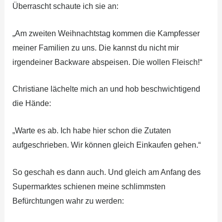
Überrascht schaute ich sie an:
„Am zweiten Weihnachtstag kommen die Kampfesser
meiner Familien zu uns. Die kannst du nicht mir
irgendeiner Backware abspeisen. Die wollen Fleisch!“
Christiane lächelte mich an und hob beschwichtigend
die Hände:
„Warte es ab. Ich habe hier schon die Zutaten
aufgeschrieben. Wir können gleich Einkaufen gehen.“
So geschah es dann auch. Und gleich am Anfang des
Supermarktes schienen meine schlimmsten
Befürchtungen wahr zu werden: