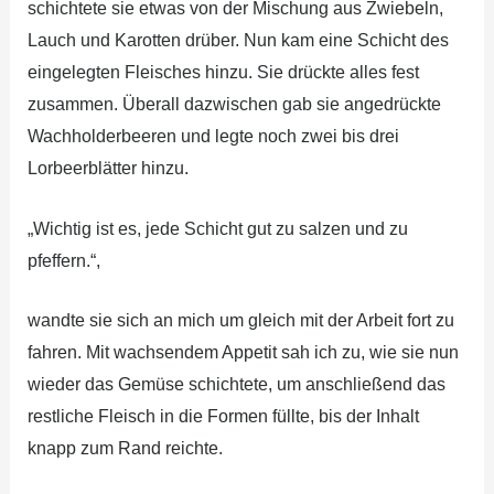
schichtete sie etwas von der Mischung aus Zwiebeln,
Lauch und Karotten drüber. Nun kam eine Schicht des
eingelegten Fleisches hinzu. Sie drückte alles fest
zusammen. Überall dazwischen gab sie angedrückte
Wachholderbeeren und legte noch zwei bis drei
Lorbeerblätter hinzu.
„Wichtig ist es, jede Schicht gut zu salzen und zu
pfeffern.“,
wandte sie sich an mich um gleich mit der Arbeit fort zu
fahren. Mit wachsendem Appetit sah ich zu, wie sie nun
wieder das Gemüse schichtete, um anschließend das
restliche Fleisch in die Formen füllte, bis der Inhalt
knapp zum Rand reichte.