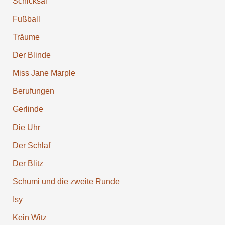
Schicksal
Fußball
Träume
Der Blinde
Miss Jane Marple
Berufun­gen
Gerlinde
Die Uhr
Der Schlaf
Der Blitz
Schumi und die zweite Runde
Isy
Kein Witz