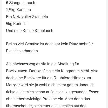
6 Stangen Lauch
1,5kg Karotten
Ein Netz voller Zwiebeln
5kg Kartoffel
Und eine Knolle Knoblauch.
Bei so viel Gemüse ist doch gar kein Platz mehr für
Fleisch vorhanden.
Als nächstes zog es sie in die Abteilung für
Backzutaten. Dort kaufte sie ein Kilogramm Mehl. Also
doch eine Backware für die Raubtiere. Hinter zum
Metzger wird sie ja wohl nicht mehr gehen. Innerlich
richtete ich mich schon auf ein viel zu gesundes Essen,
ohne lebenswichtige Proteine ein. Aber dann das
überraschende, sie steuerte tatsächlich auf das