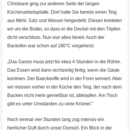
Christiane ging zur anderen Seite der langen
Küchenarbeitsplatte. Dort hatte Sie bereits einen Teig
aus Mehl, Salz und Wasser hergestellt. Diesen kneteten
wir um die Bräter, so dass er die Deckel mit den Töpfen
dicht verschloss. Nun war alles bereit. Auch der
Backofen war schon auf 180°C vorgeheizt.
„Das Ganze muss jetzt für etwa 4 Stunden in die Röhre.
Das Essen wird dann rechtzeitig fertig, wenn die Gäste
kommen. Der Baeckeoffe wird in der Form serviert. Aber
wir müssen vorher in der Küche den Teig, der nach dem
Backen nicht mehr genießbar ist, abklopfen. Am Tisch
gibt es unter Umständen zu viele Krümel.“
Noch einmal vier Stunden lang zog intensiv ein
herrlicher Duft durch unser Domizil. Ein Blick in die