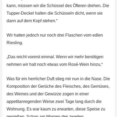
kann, müssen wir die Schüssel des Öfteren drehen. Die
Tupper-Deckel halten die Schüsseln dicht, wenn sie
dann auf dem Kopf stehen.“
Wir hatten jedoch nur noch drei Flaschen vom edlen
Riesling.
„Das reicht vorerst einmal. Wenn wir mehr benötigen
nehmen wir halt noch etwas vom Rosé-Wein hinzu.“
Was für ein herrlicher Duft stieg mir nun in die Nase. Die
Komposition der Gerüche des Fleisches, des Gemüses,
des Weines und der Gewürze zogen in einer
appetitanregenden Weise zwei Tage lang durch die
Wohnung. Es war kaum zu erwarten, diese Speise zu
genießen. Schon am Morgen des zweiten