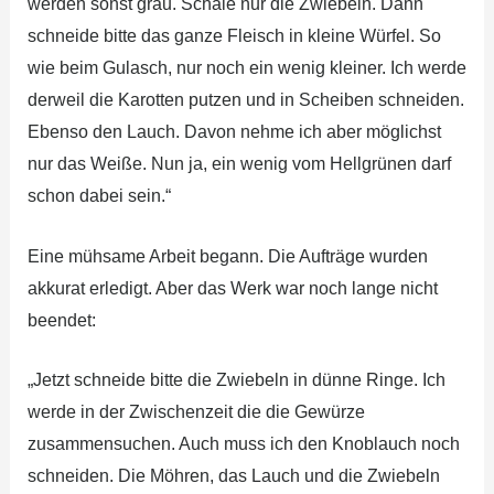
werden sonst grau. Schäle nur die Zwiebeln. Dann
schneide bitte das ganze Fleisch in kleine Würfel. So
wie beim Gulasch, nur noch ein wenig kleiner. Ich werde
derweil die Karotten putzen und in Scheiben schneiden.
Ebenso den Lauch. Davon nehme ich aber möglichst
nur das Weiße. Nun ja, ein wenig vom Hellgrünen darf
schon dabei sein.“
Eine mühsame Arbeit begann. Die Aufträge wurden
akkurat erledigt. Aber das Werk war noch lange nicht
beendet:
„Jetzt schneide bitte die Zwiebeln in dünne Ringe. Ich
werde in der Zwischenzeit die die Gewürze
zusammensuchen. Auch muss ich den Knoblauch noch
schneiden. Die Möhren, das Lauch und die Zwiebeln