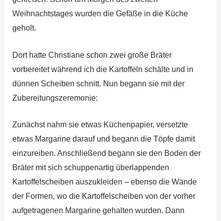
Weihnachtstages wurden die Gefäße in die Küche
geholt.
Dort hatte Christiane schon zwei große Bräter
vorbereitet während ich die Kartoffeln schälte und in
dünnen Scheiben schnitt. Nun begann sie mit der
Zubereitungszeremonie:
Zunächst nahm sie etwas Küchenpapier, versetzte
etwas Margarine darauf und begann die Töpfe damit
einzureiben. Anschließend begann sie den Boden der
Bräter mit sich schuppenartig überlappenden
Kartoffelscheiben auszukleiden – ebenso die Wände
der Formen, wo die Kartoffelscheiben von der vorher
aufgetragenen Margarine gehalten wurden. Dann