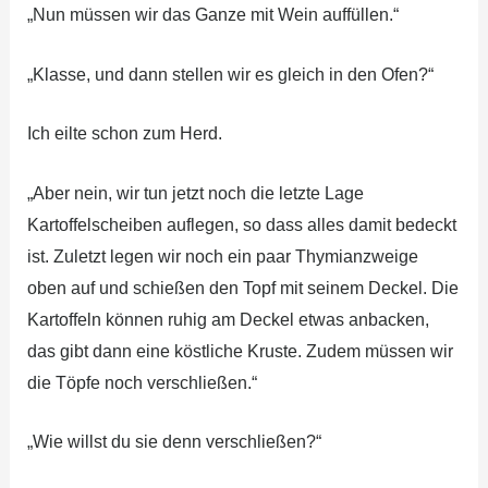
„Nun müssen wir das Ganze mit Wein auffüllen.“
„Klasse, und dann stellen wir es gleich in den Ofen?“
Ich eilte schon zum Herd.
„Aber nein, wir tun jetzt noch die letzte Lage
Kartoffelscheiben auflegen, so dass alles damit bedeckt
ist. Zuletzt legen wir noch ein paar Thymianzweige
oben auf und schießen den Topf mit seinem Deckel. Die
Kartoffeln können ruhig am Deckel etwas anbacken,
das gibt dann eine köstliche Kruste. Zudem müssen wir
die Töpfe noch verschließen.“
„Wie willst du sie denn verschließen?“