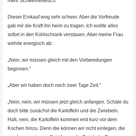
mehr Schweinefleisch.“
Dieser Einkauf wog sehr schwer. Aber die Vorfreude
gab mir die Kraft ihn heim zu tragen. Ich wollte alles
sofort in den Kühlschrank verstauen. Aber meine Frau
wehrte energisch ab:
„Nein, wir müssen gleich mit den Vorbereitungen
beginnen.“
„Aber wir haben doch noch zwei Tage Zeit.“
„Nein, nein, wir müssen jetzt gleich anfangen. Schäle du
doch bitte zunächst die Kartoffeln und die Zwiebeln.
Halt, nein, die Kartoffeln kommen erst kurz vor dem
Kochen hinzu. Denn die können wir nicht einlegen, die