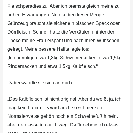
Fleischparadies zu. Aber ich bremste gleich meine zu
hohen Erwartungen: Nun ja, bei dieser Menge
Grünzeug braucht sie sicher ein bisschen Speck oder
Dörrfleisch. Schnell hatte die Verkäuferin hinter der
Theke meine Frau erspäht und nach ihren Wünschen
gefragt. Meine bessere Hälfte legte los:
„Ich benötige etwa 1,8kg Schweinenacken, etwa 1,5kg
Rindernacken und etwa 1,5kg Kalbfleisch.“
Dabei wandte sie sich an mich:
„Das Kalbfleisch ist nicht original. Aber du weißt ja, ich
mag kein Lamm. Es wird auch so schmecken.
Normalerweise gehört noch ein Schweinefuß hinein,
aber den lasse ich auch weg. Dafür nehme ich etwas