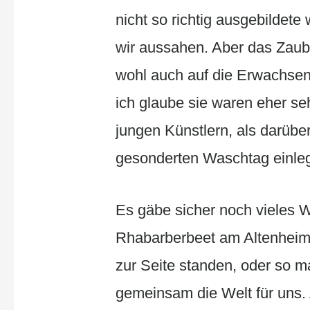
nicht so richtig ausgebildete
wir aussahen. Aber das Zaub
wohl auch auf die Erwachsene
ich glaube sie waren eher se
jungen Künstlern, als darüber
gesonderten Waschtag einle
Es gäbe sicher noch vieles W
Rhabarberbeet am Altenheim 
zur Seite standen, oder so m
gemeinsam die Welt für uns.