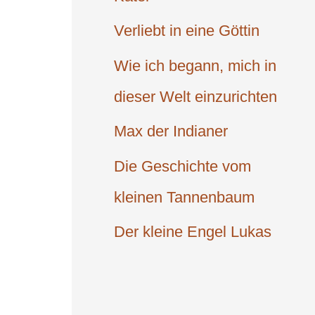
Verliebt in eine Göttin
Wie ich begann, mich in
dieser Welt einzu­richten
Max der Indianer
Die Geschichte vom
kleinen Tannenbaum
Der kleine Engel Lukas