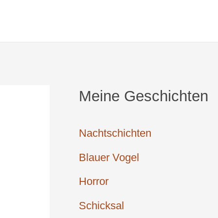
Startseite
Kontakt
Meine Geschichten
Nachtschichten
Blauer Vogel
Horror
Schicksal