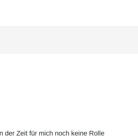
in der Zeit für mich noch keine Rolle