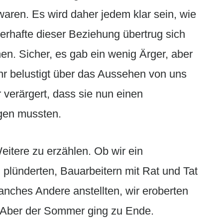
 waren. Es wird daher jedem klar sein, wie
erhafte dieser Beziehung übertrug sich
n. Sicher, es gab ein wenig Ärger, aber
hr belustigt über das Aussehen von uns
 verärgert, dass sie nun einen
gen mussten.
eitere zu erzählen. Ob wir ein
plünderten, Bauarbeitern mit Rat und Tat
anches Andere anstellten, wir eroberten
 Aber der Sommer ging zu Ende.