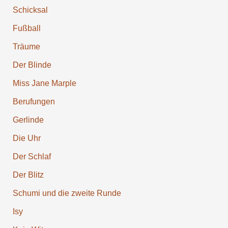
Schicksal
Fußball
Träume
Der Blinde
Miss Jane Marple
Berufun­gen
Gerlinde
Die Uhr
Der Schlaf
Der Blitz
Schumi und die zweite Runde
Isy