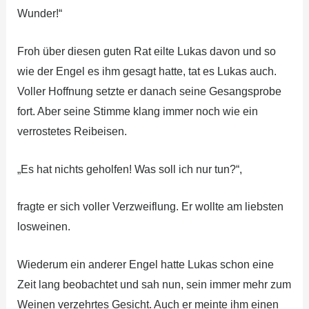
Wunder!“
Froh über diesen guten Rat eilte Lukas davon und so
wie der Engel es ihm gesagt hatte, tat es Lukas auch.
Voller Hoffnung setzte er danach seine Gesangsprobe
fort. Aber seine Stimme klang immer noch wie ein
verrostetes Reibeisen.
„Es hat nichts geholfen! Was soll ich nur tun?“,
fragte er sich voller Verzweiflung. Er wollte am liebsten
losweinen.
Wiederum ein anderer Engel hatte Lukas schon eine
Zeit lang beobachtet und sah nun, sein immer mehr zum
Weinen verzehrtes Gesicht. Auch er meinte ihm einen