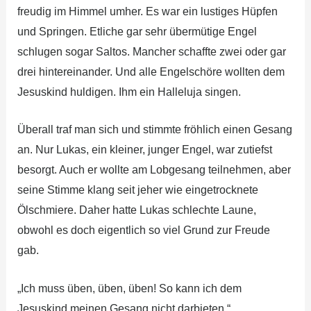
freudig im Himmel umher. Es war ein lustiges Hüpfen
und Springen. Etliche gar sehr übermütige Engel
schlugen sogar Saltos. Mancher schaffte zwei oder gar
drei hintereinander. Und alle Engelschöre wollten dem
Jesuskind huldigen. Ihm ein Halleluja singen.
Überall traf man sich und stimmte fröhlich einen Gesang
an. Nur Lukas, ein kleiner, junger Engel, war zutiefst
besorgt. Auch er wollte am Lobgesang teilnehmen, aber
seine Stimme klang seit jeher wie eingetrocknete
Ölschmiere. Daher hatte Lukas schlechte Laune,
obwohl es doch eigentlich so viel Grund zur Freude
gab.
„Ich muss üben, üben, üben! So kann ich dem
Jesuskind meinen Gesang nicht darbieten.“,