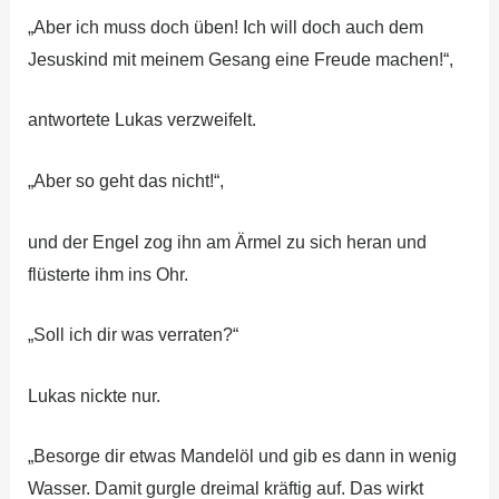
„Aber ich muss doch üben! Ich will doch auch dem
Jesuskind mit meinem Gesang eine Freude machen!“,
antwortete Lukas verzweifelt.
„Aber so geht das nicht!“,
und der Engel zog ihn am Ärmel zu sich heran und
flüsterte ihm ins Ohr.
„Soll ich dir was verraten?“
Lukas nickte nur.
„Besorge dir etwas Mandelöl und gib es dann in wenig
Wasser. Damit gurgle dreimal kräftig auf. Das wirkt