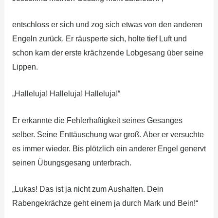
entschloss er sich und zog sich etwas von den anderen
Engeln zurück. Er räusperte sich, holte tief Luft und
schon kam der erste krächzende Lobgesang über seine
Lippen.
„Halleluja! Halleluja! Halleluja!“
Er erkannte die Fehlerhaftigkeit seines Gesanges
selber. Seine Enttäuschung war groß. Aber er versuchte
es immer wieder. Bis plötzlich ein anderer Engel genervt
seinen Übungsgesang unterbrach.
„Lukas! Das ist ja nicht zum Aushalten. Dein
Rabengekrächze geht einem ja durch Mark und Bein!“