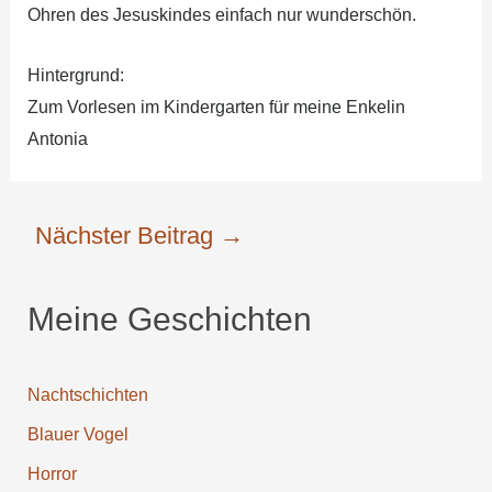
Ohren des Jesuskindes einfach nur wunderschön.
Hintergrund:
Zum Vorlesen im Kindergarten für meine Enkelin
Antonia
Nächster Beitrag
→
Meine Geschichten
Nachtschichten
Blauer Vogel
Horror