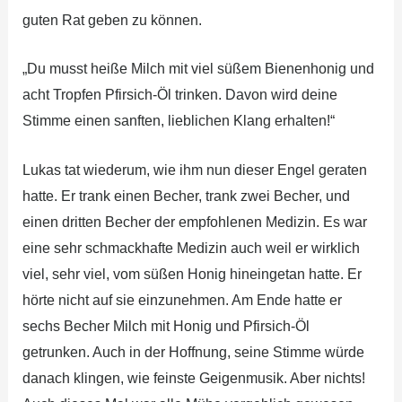
guten Rat geben zu können.
„Du musst heiße Milch mit viel süßem Bienenhonig und
acht Tropfen Pfirsich-Öl trinken. Davon wird deine
Stimme einen sanften, lieblichen Klang erhalten!“
Lukas tat wiederum, wie ihm nun dieser Engel geraten
hatte. Er trank einen Becher, trank zwei Becher, und
einen dritten Becher der empfohlenen Medizin. Es war
eine sehr schmackhafte Medizin auch weil er wirklich
viel, sehr viel, vom süßen Honig hineingetan hatte. Er
hörte nicht auf sie einzunehmen. Am Ende hatte er
sechs Becher Milch mit Honig und Pfirsich-Öl
getrunken. Auch in der Hoffnung, seine Stimme würde
danach klingen, wie feinste Geigenmusik. Aber nichts!