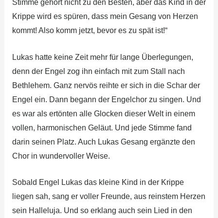
Stimme gehört nicht zu den Besten, aber das Kind in der
Krippe wird es spüren, dass mein Gesang von Herzen
kommt! Also komm jetzt, bevor es zu spät ist!“
Lukas hatte keine Zeit mehr für lange Überlegungen,
denn der Engel zog ihn einfach mit zum Stall nach
Bethlehem. Ganz nervös reihte er sich in die Schar der
Engel ein. Dann begann der Engelchor zu singen. Und
es war als ertönten alle Glocken dieser Welt in einem
vollen, harmonischen Geläut. Und jede Stimme fand
darin seinen Platz. Auch Lukas Gesang ergänzte den
Chor in wundervoller Weise.
Sobald Engel Lukas das kleine Kind in der Krippe
liegen sah, sang er voller Freunde, aus reinstem Herzen
sein Halleluja. Und so erklang auch sein Lied in den